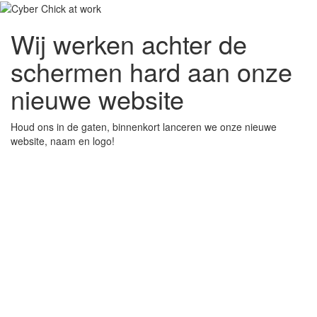
Wij werken achter de
schermen hard aan onze
nieuwe website
Houd ons in de gaten, binnenkort lanceren we onze nieuwe
website, naam en logo!