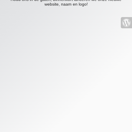
website, naam en logo!