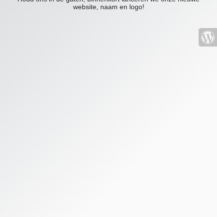
website, naam en logo!