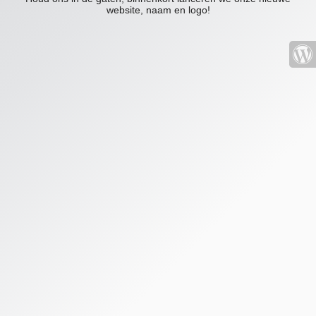
website, naam en logo!