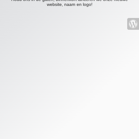
website, naam en logo!