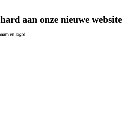
hard aan onze nieuwe website
naam en logo!