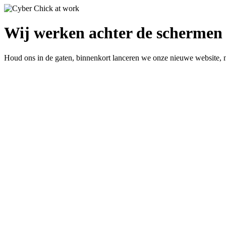
Wij werken achter de schermen 
Houd ons in de gaten, binnenkort lanceren we onze nieuwe website, 