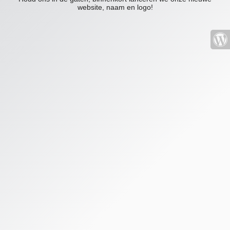
website, naam en logo!