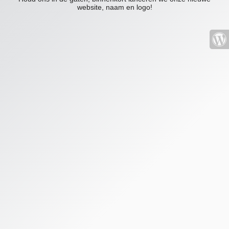
website, naam en logo!