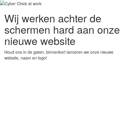
Wij werken achter de
schermen hard aan onze
nieuwe website
Houd ons in de gaten, binnenkort lanceren we onze nieuwe
website, naam en logo!