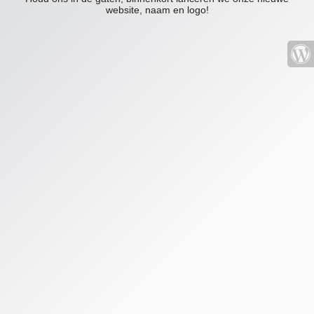
website, naam en logo!