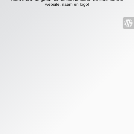
website, naam en logo!