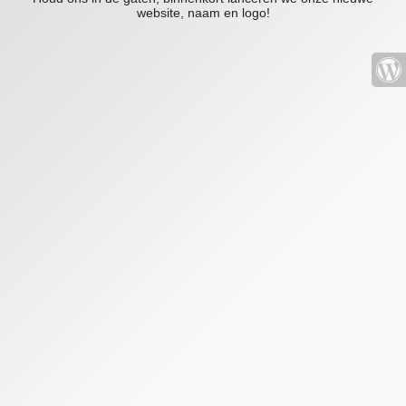
website, naam en logo!