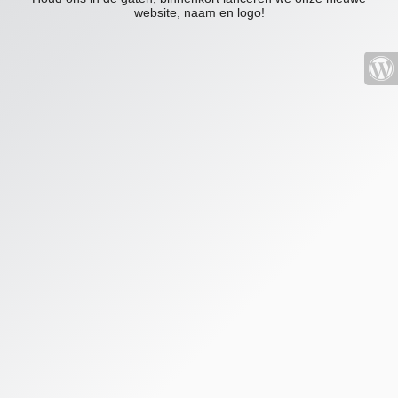
website, naam en logo!