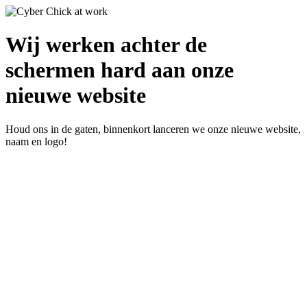
Wij werken achter de
schermen hard aan onze
nieuwe website
Houd ons in de gaten, binnenkort lanceren we onze nieuwe website,
naam en logo!