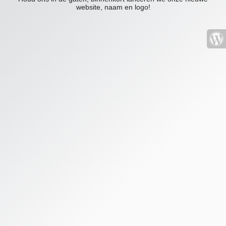
website, naam en logo!