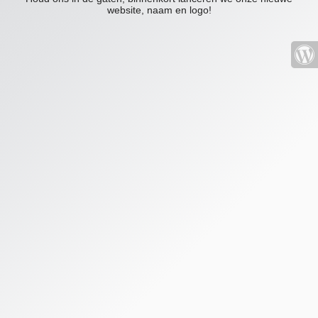
website, naam en logo!