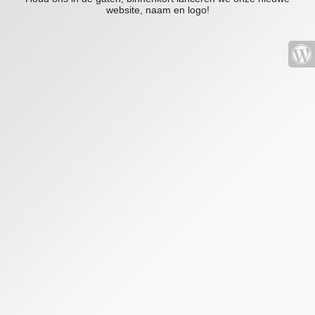
website, naam en logo!