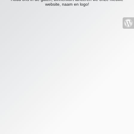
website, naam en logo!