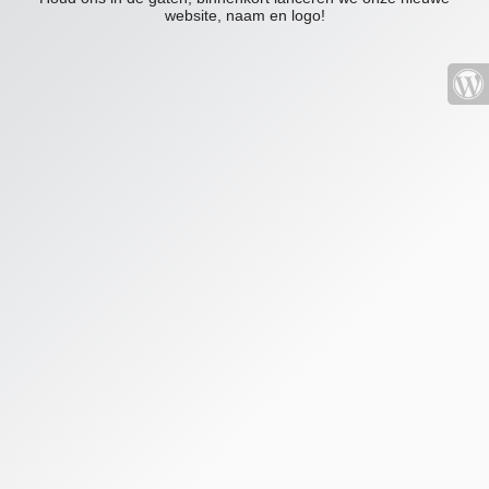
website, naam en logo!