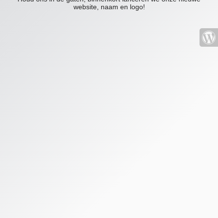
website, naam en logo!