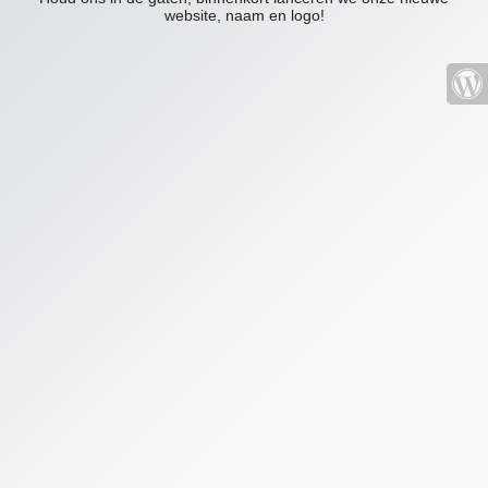
website, naam en logo!