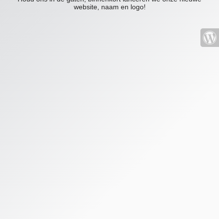
website, naam en logo!